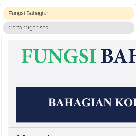
Fungsi Bahagian
Carta Organisasi