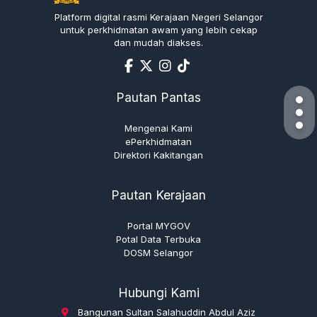
Platform digital rasmi Kerajaan Negeri Selangor
untuk perkhidmatan awam yang lebih cekap
dan mudah diakses.
Pautan Pantas
Mengenai Kami
ePerkhidmatan
Direktori Kakitangan
Pautan Kerajaan
Portal MYGOV
Potal Data Terbuka
DOSM Selangor
Hubungi Kami
Bangunan Sultan Salahuddin Abdul Aziz