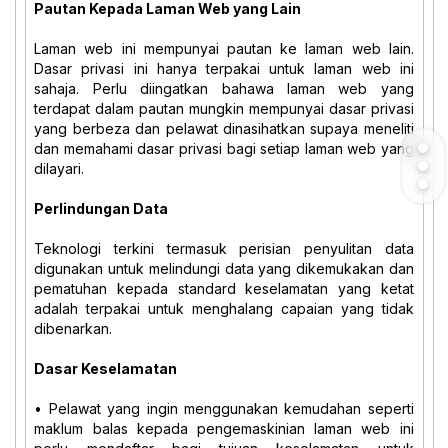
Pautan Kepada Laman Web yang Lain
Laman web ini mempunyai pautan ke laman web lain.
Dasar privasi ini hanya terpakai untuk laman web ini
sahaja. Perlu diingatkan bahawa laman web yang
terdapat dalam pautan mungkin mempunyai dasar privasi
yang berbeza dan pelawat dinasihatkan supaya meneliti
dan memahami dasar privasi bagi setiap laman web yang
dilayari.
Perlindungan Data
Teknologi terkini termasuk perisian penyulitan data
digunakan untuk melindungi data yang dikemukakan dan
pematuhan kepada standard keselamatan yang ketat
adalah terpakai untuk menghalang capaian yang tidak
dibenarkan.
Dasar Keselamatan
• Pelawat yang ingin menggunakan kemudahan seperti
maklum balas kepada pengemaskinian laman web ini