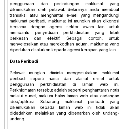
penggunaan dan perlindungan maklumat yang
dikemukakan oleh pelawat. Sekiranya anda membuat
transaksi atau menghantar e-mel yang mengandungi
maklumat peribadi, maklumat ini mungkin akan dikongsi
bersama dengan agensi sektor awam lain untuk
membantu penyediaan perkhidmatan yang lebih
berkesan dan efektif. Sebagai contoh, untuk
menyelesaikan atau merekodkan aduan, maklumat yang
diperlukan disalurkan kepada agensi kerajaan yang lain.
Data Peribadi
Pelawat mungkin diminta mengemukakan maklumat
peribadi seperti nama dan alamat e-mel untuk
penggunaan perkhidmatan di laman web ini.
Perkhidmatan tersebut adalah seperti penghantaran notis
melalui e-mel, maklum balas laman web atau cadangan
idea/aplikasi. Sebarang maklumat peribadi yang
dikemukakan kepada laman web ini tidak akan
didedahkan melainkan yang dibenarkan oleh undang-
undang.