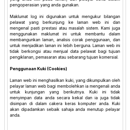
pengoperasian yang anda gunakan.
Maklumat log ini digunakan untuk mengukur bilangan
pelawat yang berkunjung ke laman web ini dan
mengenal pasti prestasi atau masalah sistem. Kami juga
menggunakan maklumat ini untuk membantu dalam
membangunkan laman, analisis corak penggunaan, dan
untuk menjadikan laman ini lebih berguna. Laman web ini
tidak berkongsi atau menjual data pelawat bagi tujuan
pengiklanan, pemasaran atau sebarang tujuan komersial.
Penggunaan Kuki (Cookies)
Laman web ini menghasilkan kuki, yang dikumpulkan oleh
pelayar laman web bagi membolehkan ia mengenali anda
untuk kunjungan yang berikutnya. Kuki ini tidak
menyimpan data anda secara kekal dan ia juga tidak
disimpan di dalam cakera keras komputer anda. Kuki
akan dipadamkan sebaik sahaja anda menutup pelayar
anda.