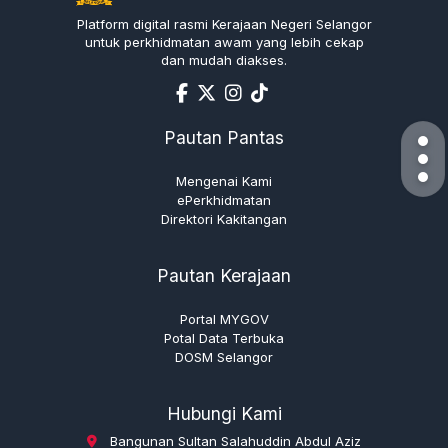
Platform digital rasmi Kerajaan Negeri Selangor
untuk perkhidmatan awam yang lebih cekap
dan mudah diakses.
Pautan Pantas
Mengenai Kami
ePerkhidmatan
Direktori Kakitangan
Pautan Kerajaan
Portal MYGOV
Potal Data Terbuka
DOSM Selangor
Hubungi Kami
Bangunan Sultan Salahuddin Abdul Aziz