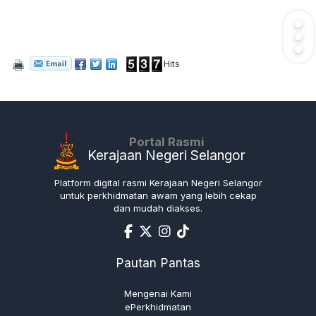
Hits
Portal Rasmi
Kerajaan Negeri Selangor
Platform digital rasmi Kerajaan Negeri Selangor
untuk perkhidmatan awam yang lebih cekap
dan mudah diakses.
Pautan Pantas
Mengenai Kami
ePerkhidmatan