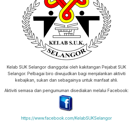
Kelab SUK Selangor dianggotai oleh kakitangan Pejabat SUK
Selangor. Pelbagai biro diwujudkan bagi menjalankan aktiviti
kebajikan, sukan dan sebagainya untuk manfaat ahli.
Aktiviti semasa dan pengumuman disediakan melalui Facebook:
https://www.facebook.com/KelabSUKSelangor