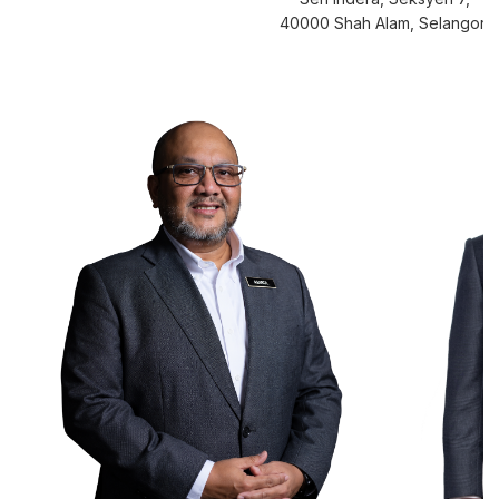
40000 Shah Alam, Selangor