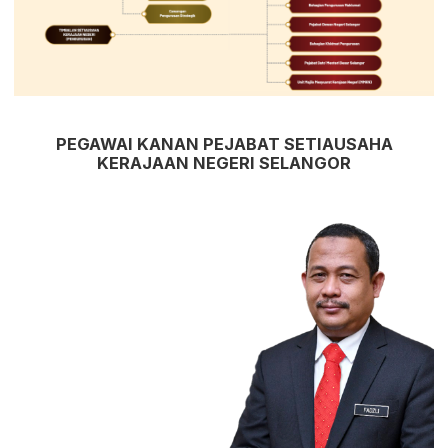
PEGAWAI KANAN PEJABAT SETIAUSAHA
KERAJAAN NEGERI SELANGOR