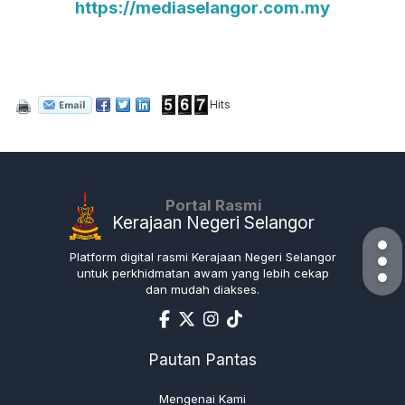
https://mediaselangor.com.my
Hits
Portal Rasmi
Kerajaan Negeri Selangor
Platform digital rasmi Kerajaan Negeri Selangor
untuk perkhidmatan awam yang lebih cekap
dan mudah diakses.
Pautan Pantas
Mengenai Kami