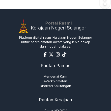
Portal Rasmi
Kerajaan Negeri Selangor
Platform digital rasmi Kerajaan Negeri Selangor
untuk perkhidmatan awam yang lebih cekap
dan mudah diakses.
Pautan Pantas
Mengenai Kami
ePerkhidmatan
Direktori Kakitangan
Pautan Kerajaan
Portal MYGOV