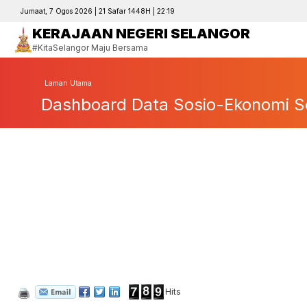
Jumaat, 7 Ogos 2026 | 21 Safar 1448H | 22:19
KERAJAAN NEGERI SELANGOR
#KitaSelangor Maju Bersama
Laman Utama
Dashboard Data Sosio-Ekonomi S
Hits