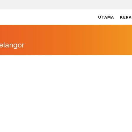
UTAMA
KERA
elangor