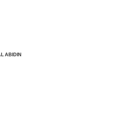
L ABIDIN