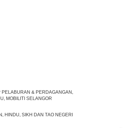
P PELABURAN & PERDAGANGAN,
, MOBILITI SELANGOR
, HINDU, SIKH DAN TAO NEGERI