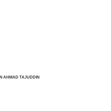
IN AHMAD TAJUDDIN