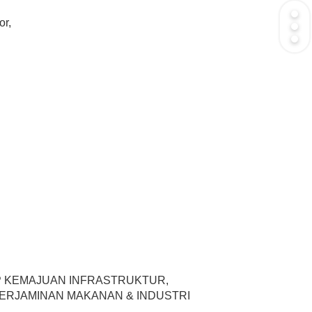
or,
P KEMAJUAN INFRASTRUKTUR,
ERJAMINAN MAKANAN & INDUSTRI