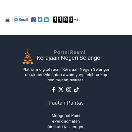
Hits
Portal Rasmi
Kerajaan Negeri Selangor
Platform digital rasmi Kerajaan Negeri Selangor
untuk perkhidmatan awam yang lebih cekap
dan mudah diakses.
Pautan Pantas
Mengenai Kami
ePerkhidmatan
Direktori Kakitangan