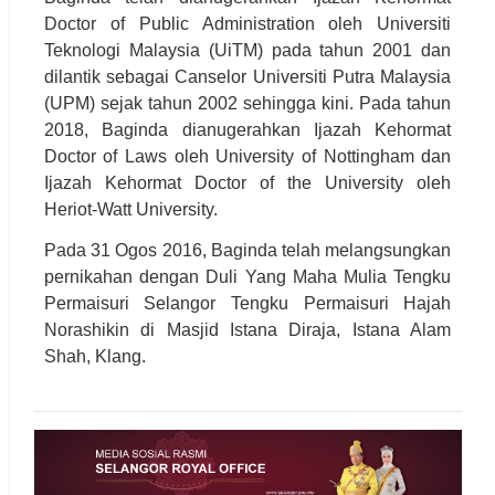
Doctor of Public Administration oleh Universiti
Teknologi Malaysia (UiTM) pada tahun 2001 dan
dilantik sebagai Canselor Universiti Putra Malaysia
(UPM) sejak tahun 2002 sehingga kini. Pada tahun
2018, Baginda dianugerahkan Ijazah Kehormat
Doctor of Laws oleh University of Nottingham dan
Ijazah Kehormat Doctor of the University oleh
Heriot-Watt University.
Pada 31 Ogos 2016, Baginda telah melangsungkan
pernikahan dengan Duli Yang Maha Mulia Tengku
Permaisuri Selangor Tengku Permaisuri Hajah
Norashikin di Masjid Istana Diraja, Istana Alam
Shah, Klang.