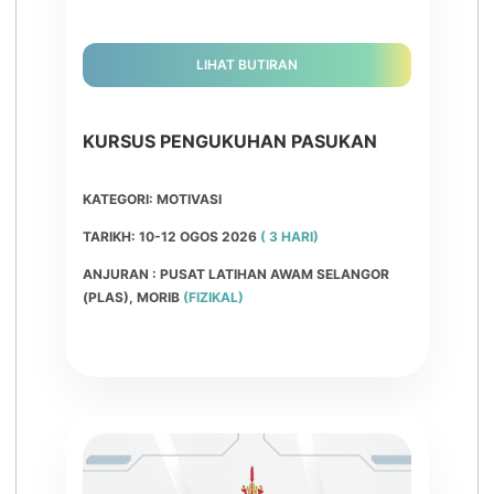
LIHAT BUTIRAN
KURSUS PENGUKUHAN PASUKAN
KATEGORI: MOTIVASI
TARIKH: 10-12 OGOS 2026
( 3 HARI)
ANJURAN : PUSAT LATIHAN AWAM SELANGOR
(PLAS), MORIB
(FIZIKAL)