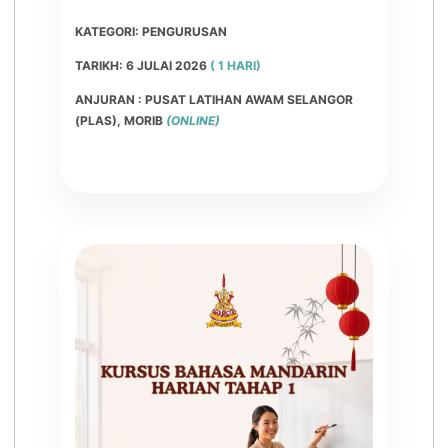
KATEGORI: PENGURUSAN
TARIKH: 6 JULAI 2026
( 1 HARI)
ANJURAN : PUSAT LATIHAN AWAM SELANGOR
(PLAS), MORIB
(ONLINE)