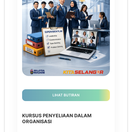
LIHAT BUTIRAN
KURSUS PENYELIAAN DALAM
ORGANISASI