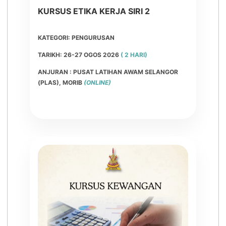
KURSUS ETIKA KERJA SIRI 2
KATEGORI: PENGURUSAN
TARIKH: 26-27 OGOS 2026
( 2 HARI)
ANJURAN : PUSAT LATIHAN AWAM SELANGOR
(PLAS), MORIB
(ONLINE)