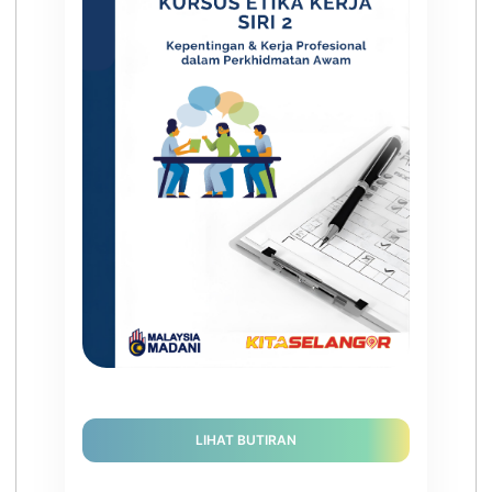
LIHAT BUTIRAN