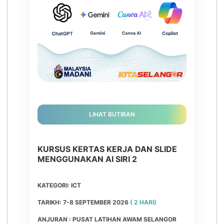
LIHAT BUTIRAN
KURSUS KERTAS KERJA DAN SLIDE
MENGGUNAKAN AI SIRI 2
KATEGORI: ICT
TARIKH: 7-8 SEPTEMBER 2026
( 2 HARI)
ANJURAN : PUSAT LATIHAN AWAM SELANGOR