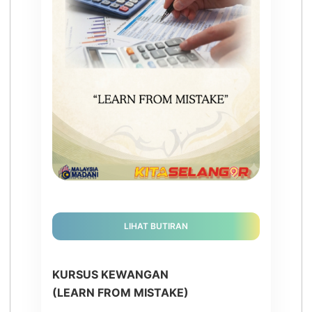
LIHAT BUTIRAN
KURSUS KEWANGAN
(LEARN FROM MISTAKE)