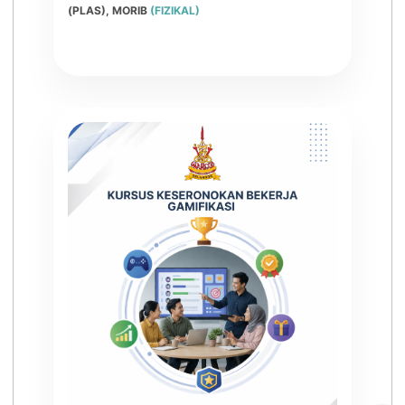
(PLAS), MORIB
(FIZIKAL)