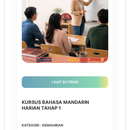
LIHAT BUTIRAN
KURSUS BAHASA MANDARIN
HARIAN TAHAP 1
KATEGORI : KEMAHIRAN