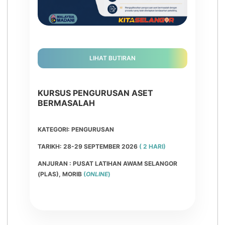
LIHAT BUTIRAN
KURSUS PENGURUSAN ASET
BERMASALAH
KATEGORI: PENGURUSAN
TARIKH: 28-29 SEPTEMBER 2026
( 2 HARI)
ANJURAN : PUSAT LATIHAN AWAM SELANGOR
(PLAS), MORIB
(
ONLINE
)