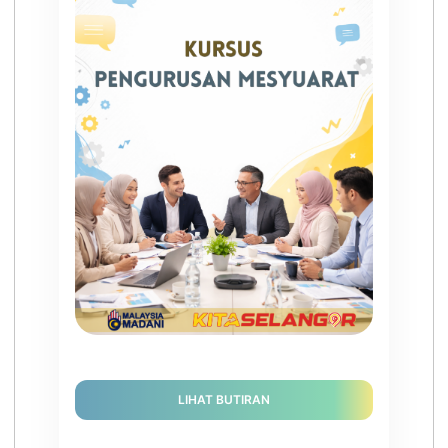
LIHAT BUTIRAN