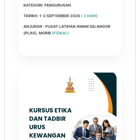
KATEGORI: PENGURUSAN
TARIKH: 1-3 SEPTEMBER 2026
( 3 HARI)
ANJURAN : PUSAT LATIHAN AWAM SELANGOR
(PLAS), MORIB
(FIZIKAL)