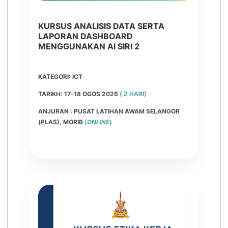
KURSUS ANALISIS DATA SERTA
LAPORAN DASHBOARD
MENGGUNAKAN AI SIRI 2
KATEGORI: ICT
TARIKH: 17-18 OGOS 2026
( 2 HARI)
ANJURAN : PUSAT LATIHAN AWAM SELANGOR
(PLAS), MORIB
(
ONLINE
)