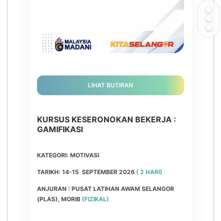
LIHAT BUTIRAN
KURSUS KESERONOKAN BEKERJA :
GAMIFIKASI
KATEGORI: MOTIVASI
TARIKH: 14-15 SEPTEMBER 2026
( 2 HARI)
ANJURAN : PUSAT LATIHAN AWAM SELANGOR
(PLAS), MORIB
(FIZIKAL)