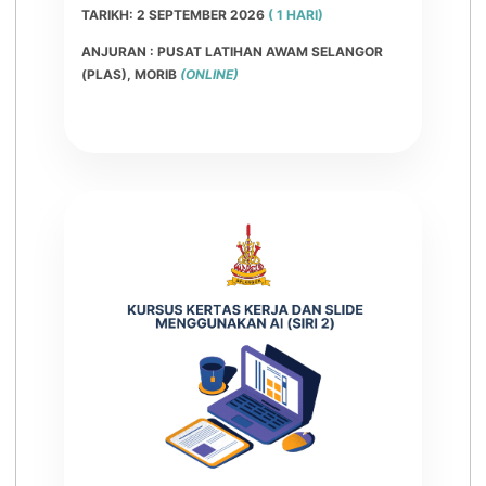
TARIKH: 2 SEPTEMBER 2026
( 1 HARI)
ANJURAN : PUSAT LATIHAN AWAM SELANGOR
(PLAS), MORIB
(ONLINE)