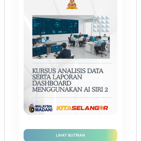
LIHAT BUTIRAN