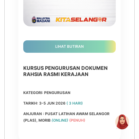
LIHAT BUTIRAN
KURSUS PENGURUSAN DOKUMEN
RAHSIA RASMI KERAJAAN
KATEGORI: PENGURUSAN
TARIKH: 3-5 JUN 2026
( 3 HARI)
ANJURAN : PUSAT LATIHAN AWAM SELANGOR
(PLAS), MORIB
(ONLINE)
(PENUH)