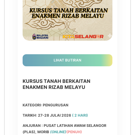
LIHAT BUTIRAN
KURSUS TANAH BERKAITAN
ENAKMEN RIZAB MELAYU
KATEGORI: PENGURUSAN
TARIKH: 27-28 JULAI 2026
( 2 HARI)
ANJURAN : PUSAT LATIHAN AWAM SELANGOR
(PLAS), MORIB
(ONLINE)
(PENUH)