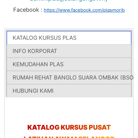
Facebook :
https://www.facebook.com/plasmorib
KATALOG KURSUS PLAS
INFO KORPORAT
KEMUDAHAN PLAS
RUMAH REHAT BANGLO SUARA OMBAK (BSO)
HUBUNGI KAMI
KATALOG KURSUS PUSAT