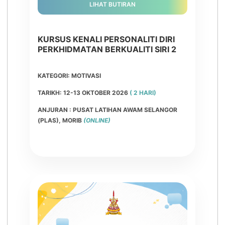
LIHAT BUTIRAN
KURSUS KENALI PERSONALITI DIRI
PERKHIDMATAN BERKUALITI SIRI 2
KATEGORI: MOTIVASI
TARIKH: 12-13 OKTOBER 2026
( 2 HARI)
ANJURAN : PUSAT LATIHAN AWAM SELANGOR
(PLAS), MORIB
(ONLINE)