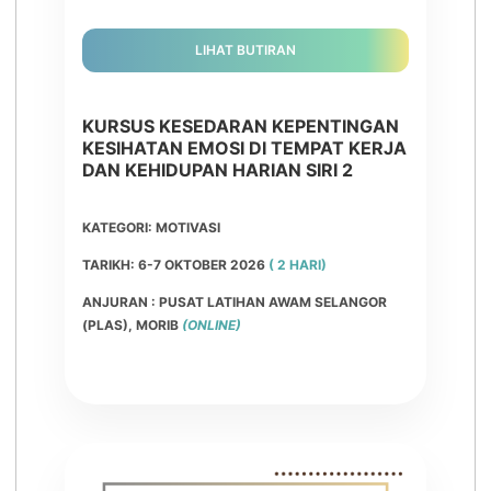
LIHAT BUTIRAN
KURSUS KESEDARAN KEPENTINGAN
KESIHATAN EMOSI DI TEMPAT KERJA
DAN KEHIDUPAN HARIAN SIRI 2
KATEGORI: MOTIVASI
TARIKH: 6-7 OKTOBER 2026
( 2 HARI)
ANJURAN : PUSAT LATIHAN AWAM SELANGOR
(PLAS), MORIB
(ONLINE)