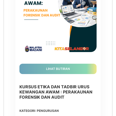
LIHAT BUTIRAN
KURSUS ETIKA DAN TADBIR URUS
KEWANGAN AWAM : PERAKAUNAN
FORENSIK DAN AUDIT
KATEGORI: PENGURUSAN