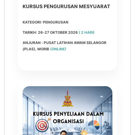
KURSUS PENGURUSAN MESYUARAT
KATEGORI: PENGURUSAN
TARIKH: 26-27 OKTOBER 2026
( 2 HARI)
ANJURAN : PUSAT LATIHAN AWAM SELANGOR
(PLAS), MORIB
(ONLINE)